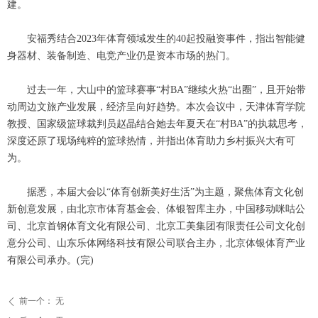
建。
安福秀结合2023年体育领域发生的40起投融资事件，指出智能健
身器材、装备制造、电竞产业仍是资本市场的热门。
过去一年，大山中的篮球赛事“村BA”继续火热“出圈”，且开始带
动周边文旅产业发展，经济呈向好趋势。本次会议中，天津体育学院
教授、国家级篮球裁判员赵晶结合她去年夏天在“村BA”的执裁思考，
深度还原了现场纯粹的篮球热情，并指出体育助力乡村振兴大有可
为。
据悉，本届大会以“体育创新美好生活”为主题，聚焦体育文化创
新创意发展，由北京市体育基金会、体银智库主办，中国移动咪咕公
司、北京首钢体育文化有限公司、北京工美集团有限责任公司文化创
意分公司、山东乐体网络科技有限公司联合主办，北京体银体育产业
有限公司承办。(完)
前一个：
无
ꄴ