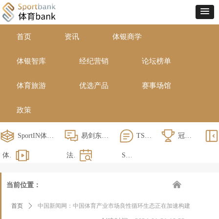
首页
资讯
体银商学
体银智库
经纪营销
论坛榜单
体育旅游
优选产品
赛事场馆
政策
SportIN体育产业大会
易剑东跨年演讲
TSL演讲
冠军十刻
体育领军人物培养计划总裁班
法国巴黎ICD国际商学院硕士班
SportO论坛
낀
当前位置：
首页
ꄲ
中国新闻网：中国体育产业市场良性循环生态正在加速构建